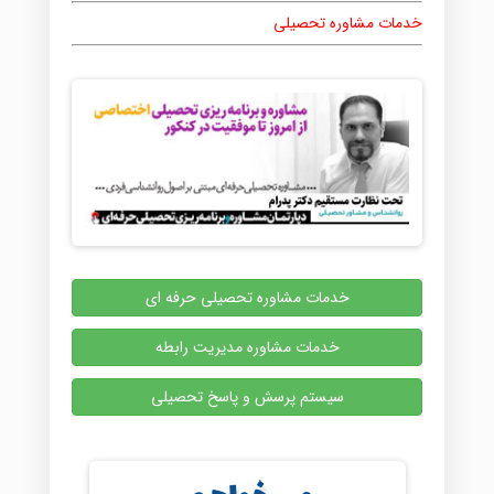
خدمات مشاوره تحصیلی
خدمات مشاوره تحصیلی حرفه ای
خدمات مشاوره مدیریت رابطه
سیستم پرسش و پاسخ تحصیلی