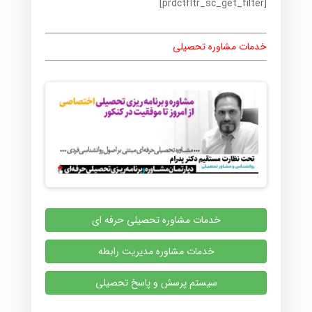
[prdctfltr_sc_get_filter]
خدمات مشاوره تحصیلی
خدمات مشاوره تحصیلی حرفه ای
خدمات مشاوره مدیریت رابطه
سیستم پرسش و پاسخ تحصیلی