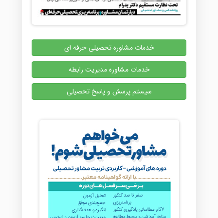
خدمات مشاوره تحصیلی حرفه ای
خدمات مشاوره مدیریت رابطه
سیستم پرسش و پاسخ تحصیلی