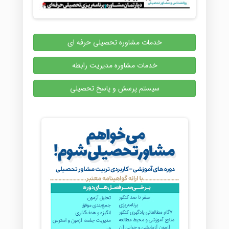
خدمات مشاوره تحصیلی حرفه ای
خدمات مشاوره مدیریت رابطه
سیستم پرسش و پاسخ تحصیلی