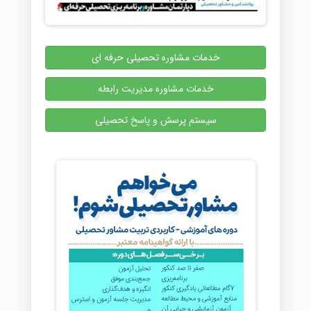
خدمات مشاوره تحصیلی حرفه ای
خدمات مشاوره مدیریت رابطه
سیستم پرسش و پاسخ تحصیلی