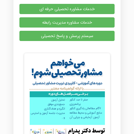
خدمات مشاوره تحصیلی حرفه ای
خدمات مشاوره مدیریت رابطه
سیستم پرسش و پاسخ تحصیلی