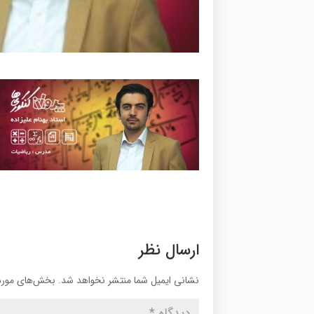
ارسال نظر
نشانی ایمیل شما منتشر نخواهد شد.
بخش‌های موردن