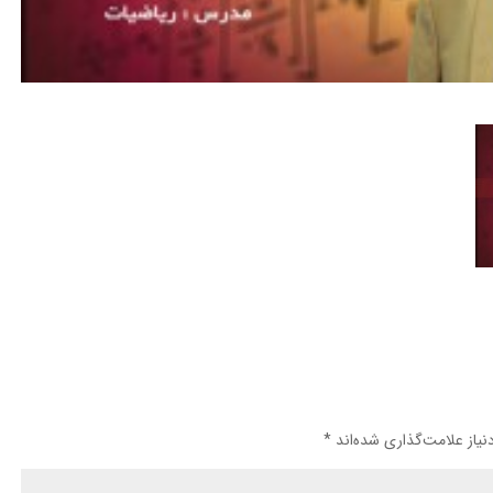
یاز علامت‌گذاری شده‌اند
*