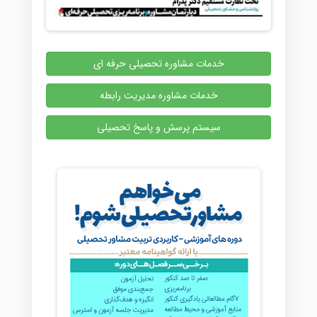
خدمات مشاوره تحصیلی حرفه ای
خدمات مشاوره مدیریت رابطه
سیستم پرسش و پاسخ تحصیلی