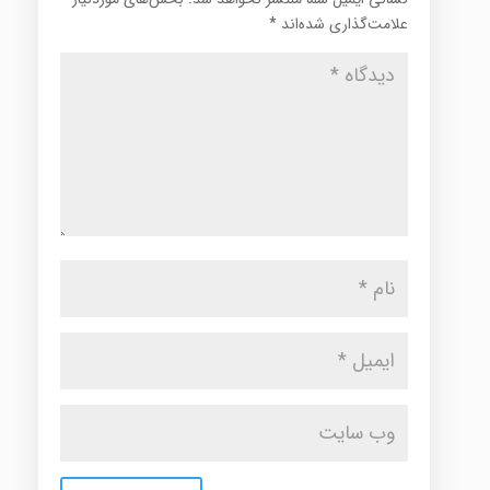
علامت‌گذاری شده‌اند
*