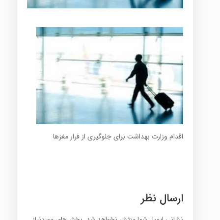
اقدام وزارت بهداشت برای جلوگیری از فرار مغزها
ارسال نظر
نشانی ایمیل شما منتشر نخواهد شد.
بخش‌های موردنیاز