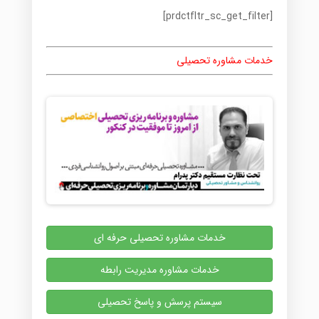
[prdctfltr_sc_get_filter]
خدمات مشاوره تحصیلی
خدمات مشاوره تحصیلی حرفه ای
خدمات مشاوره مدیریت رابطه
سیستم پرسش و پاسخ تحصیلی