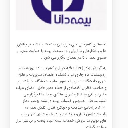
نخستین کنفرانس ملی بازاریابی خدمات با تاکید بر چالش
ها و راهکارهای بازاریابی در صنعت بیمه با حمایت مادی و
معنوی بیمه دانا در سمنان برگزار می شود .
به گزارش بنکر (Banker)، در این کنفرانس که روز هشتم
اردیبهشت ماه جاری در دانشکده اقتصاد، مدیریت و علوم
اداری دانشگاه سمنان با حضور اساتید دانشگاه، کارشناسان
و صاحب نظران اقتصادی از جمله مدیر عامل، اعضای هیات
مدیره و تنی چند از مدیران ستادی بیمه دانا برگزار می
شود، مباحثی همچون خدمات بیمه در سند چشم انداز
1404، بازاریابی خدمات و جهانی شدن، نقش بیمه در
اقتصاد دانش بنیان، برند سازی در خدمات بیمه و روش
های نوین در فروش خدمات بیمه مورد بحث و بررسی قرار
خواهد گرفت .