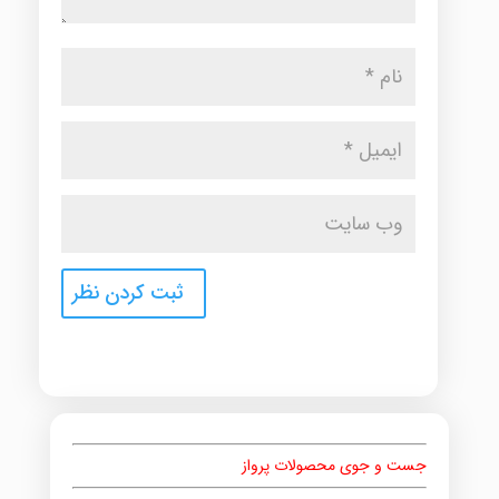
جست و جوی محصولات پرواز