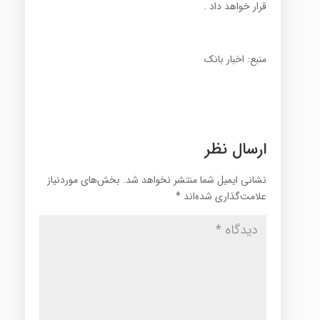
قرار خواهد داد .
منبع: اخبار بانک
ارسال نظر
نشانی ایمیل شما منتشر نخواهد شد.
بخش‌های موردنیاز
علامت‌گذاری شده‌اند
*