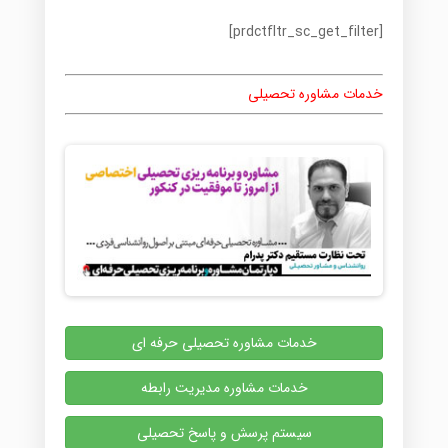
[prdctfltr_sc_get_filter]
خدمات مشاوره تحصیلی
خدمات مشاوره تحصیلی حرفه ای
خدمات مشاوره مدیریت رابطه
سیستم پرسش و پاسخ تحصیلی