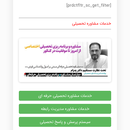
[prdctfltr_sc_get_filter]
خدمات مشاوره تحصیلی
خدمات مشاوره تحصیلی حرفه ای
خدمات مشاوره مدیریت رابطه
سیستم پرسش و پاسخ تحصیلی