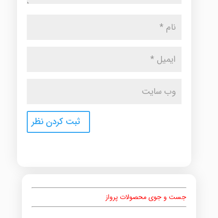
جست و جوی محصولات پرواز