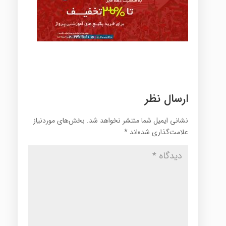
ارسال نظر
نشانی ایمیل شما منتشر نخواهد شد.
بخش‌های موردنیاز
علامت‌گذاری شده‌اند
*