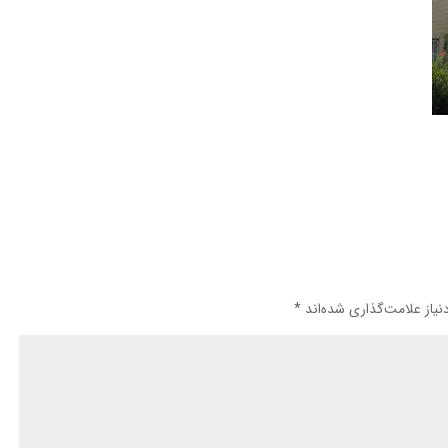
یاز علامت‌گذاری شده‌اند
*