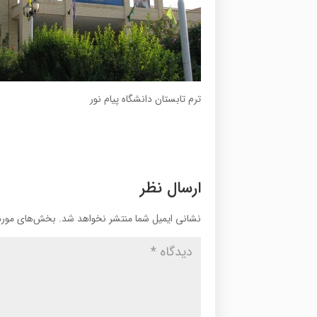
ترم تابستان دانشگاه پیام نور
ارسال نظر
نشانی ایمیل شما منتشر نخواهد شد.
بخش‌های موردن