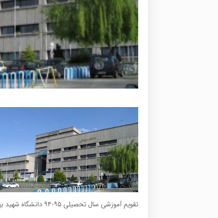
تقویم آموزشی سال تحصیلی ۹۵-۹۴ دانشگاه شهید بهشتی