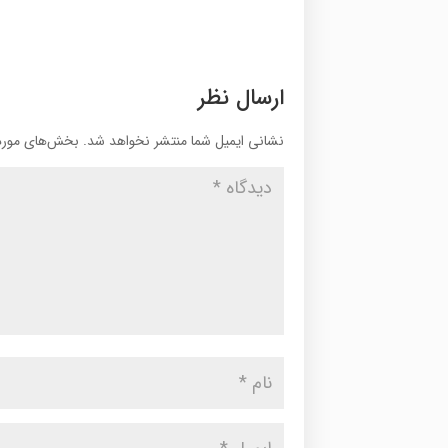
ارسال نظر
نشانی ایمیل شما منتشر نخواهد شد.
بخش‌های موردن