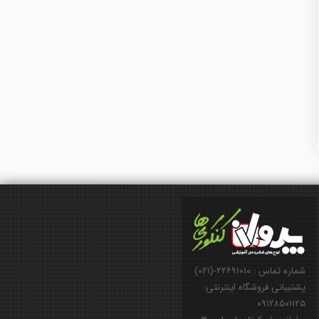
شماره تماس : ۲۲۶۹۱۰۱۰-(۰۲۱)
پشتیبانی فروشگاه اینترنتی:
۰۹۱۲۸۵۰۱۱۲۵