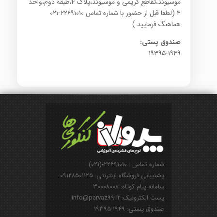
موسیوند،تقاطع کریمی و موسیوند،پلاک ۴،طبقه دوم،واحد
۴ (لطفا قبل از حضور با شماره تماس ۲۲۶۹۱۰۱۰-۰۲۱
هماهنگ فرمایید.)
صندوق پستی:
۱۹۳۹۵-۱۹۴۹
شماره تماس : ۲۲۶۹۱۰۱۰-(۰۲۱)
پشتیبانی فروشگاه اینترنتی: ۰۹۱۲۸۵۰۱۱۲۵
سامانه پیام کوتاه: ۳۰۰۰۸۰۰۸
پست الکترونیک: info@parvaz99.ir
صندوق پستی: ۱۹۴۹-۱۹۳۹۵