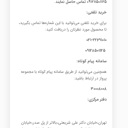
۰۹۱۲۸۵۰۱۱۲۵ تماس حاصل نمایند.
خرید تلفنی:
برای خرید تلفنی می‌توانید با این شماره‌ها تماس بگیرید،
تا محصول مورد نظرتان را دریافت کنید:
۰۲۱-۲۲۶۹۱۰۱۰
۰۹۱۲۸۵۰۱۱۲۵
سامانه پیام کوتاه:
همچنین می‌توانید از طریق سامانه پیام کوتاه با مجموعه
پرواز در ارتباط باشید:
۳۰۰۰۸۰۰۸
دفتر مرکزی:
تهران،خیابان دکتر علی شریعتی،بالاتر از پل صدر،خیابان