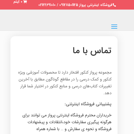
0 آیتم
فروشگاه اینترنتی پرواز 09128501125 / 02122691010
تماس با ما
مجموعه پرواز کنکور افتخار دارد تا محصولات آموزشی ویژه
کنکور و کمک درسی را در مقاطع گوناگون مطابق با آخرین
تغییرات کتاب‌های درسی و منابع کنکور در اختیار شما قرار
دهد.
پشتیبانی فروشگاه اینترنتی:
خریداران محترم فروشگاه اینترنتی پرواز می توانند برای
هرگونه پیگیری سفارشات خود،انتقادات و پیشنهادات
فروشگاه و نحوه ی سفارش و … با شماره همراه