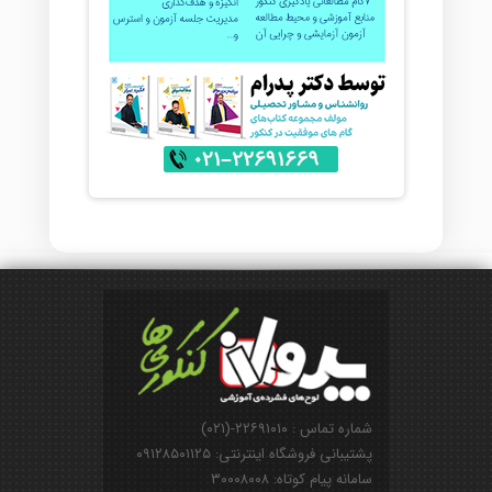
شماره تماس : ۲۲۶۹۱۰۱۰-(۰۲۱)
پشتیبانی فروشگاه اینترنتی: ۰۹۱۲۸۵۰۱۱۲۵
سامانه پیام کوتاه: ۳۰۰۰۸۰۰۸