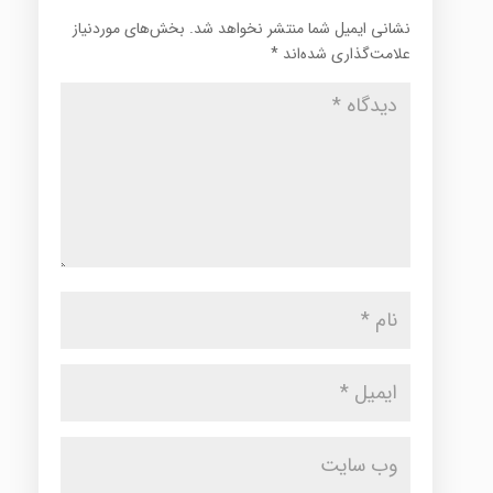
نشانی ایمیل شما منتشر نخواهد شد.
بخش‌های موردنیاز
علامت‌گذاری شده‌اند
*