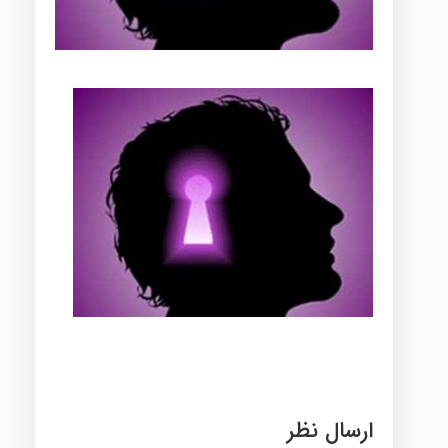
ارسال نظر