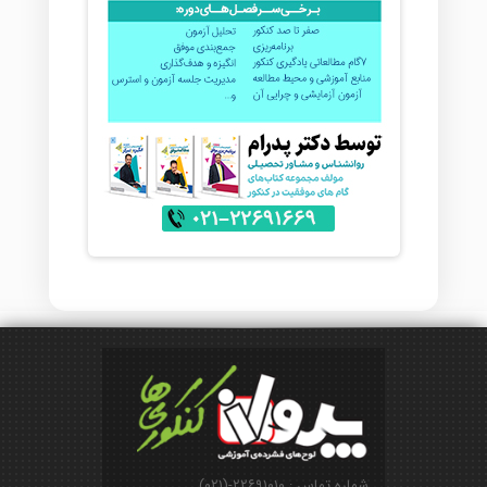
شماره تماس : ۲۲۶۹۱۰۱۰-(۰۲۱)