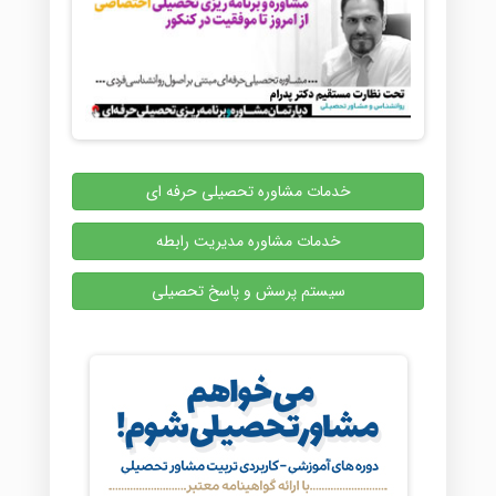
خدمات مشاوره تحصیلی حرفه ای
خدمات مشاوره مدیریت رابطه
سیستم پرسش و پاسخ تحصیلی