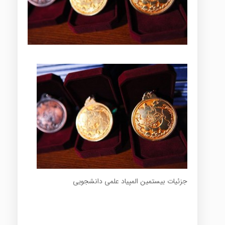
جزئیات بیستمین المپیاد علمی دانشجویی