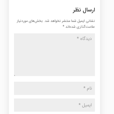
ارسال نظر
نشانی ایمیل شما منتشر نخواهد شد.
بخش‌های موردنیاز
علامت‌گذاری شده‌اند
*