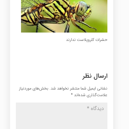
حشرات کلروپلاست ندارند
ارسال نظر
نشانی ایمیل شما منتشر نخواهد شد.
بخش‌های موردنیاز
علامت‌گذاری شده‌اند
*