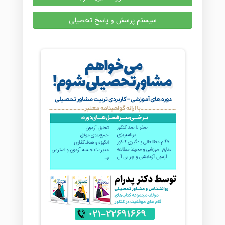
سیستم پرسش و پاسخ تحصیلی