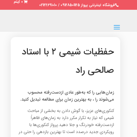
0 آیتم
فروشگاه اینترنتی پرواز 09128501125 / 02122691010
حفظیات شیمی ۲ با استاد
صالحی راد
زمان‌هایی را که به‌طور عادی ازدست‌رفته محسوب
می‌شوند را ، به بهترین زمان برای مطالعه تبدیل کنید.
کنکوری‌های عزیز، با گوش دادن به بخشی از مباحث
شیمی که نیاز به تکرار مکرر دارد به زمان‌های ظاهراً
ازدست‌رفته خودرنگ و جلا دهید.پرواز کنکوری‌ها با
رویکردی جدید درصدد است تا بهترین بازدهی را حتی در