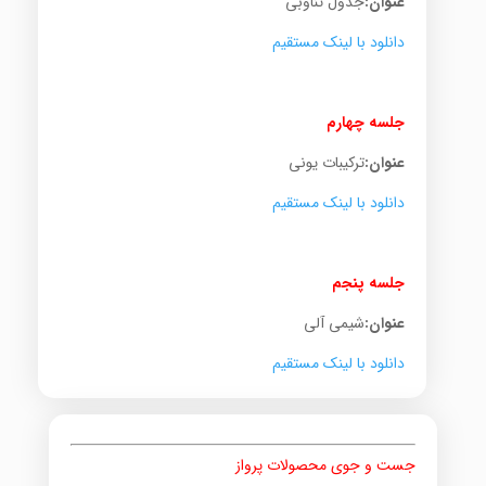
عنوان:
جدول تناوبی
دانلود با لینک مستقیم
.
جلسه چهارم
عنوان:
ترکیبات یونی
دانلود با لینک مستقیم
.
جلسه پنجم
عنوان:
شیمی آلی
دانلود با لینک مستقیم
جست و جوی محصولات پرواز