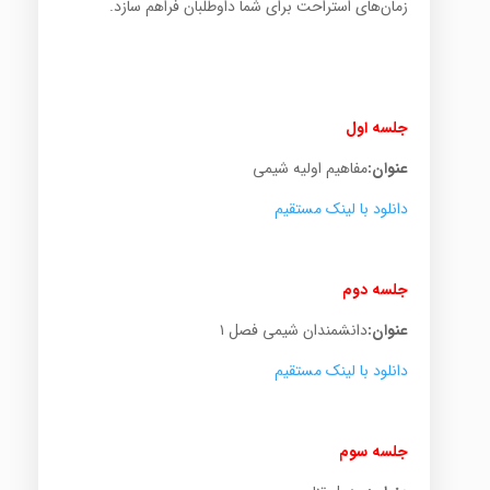
زمان‌های استراحت برای شما داوطلبان فراهم سازد.
جلسه اول
عنوان:
مفاهیم اولیه شیمی
دانلود با لینک مستقیم
.
جلسه دوم
عنوان:
دانشمندان شیمی فصل ۱
دانلود با لینک مستقیم
.
جلسه سوم