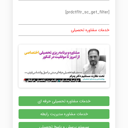
[prdctfltr_sc_get_filter]
خدمات مشاوره تحصیلی
خدمات مشاوره تحصیلی حرفه ای
خدمات مشاوره مدیریت رابطه
سیستم پرسش و پاسخ تحصیلی