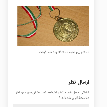
دانشجوی نخبه دانشگاه یزد طلا گرفت
ارسال نظر
نشانی ایمیل شما منتشر نخواهد شد.
بخش‌های موردنیاز
علامت‌گذاری شده‌اند
*