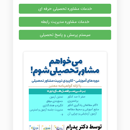
خدمات مشاوره تحصیلی حرفه ای
خدمات مشاوره مدیریت رابطه
سیستم پرسش و پاسخ تحصیلی