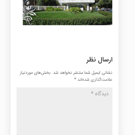
ارسال نظر
نشانی ایمیل شما منتشر نخواهد شد.
بخش‌های موردنیاز
علامت‌گذاری شده‌اند
*