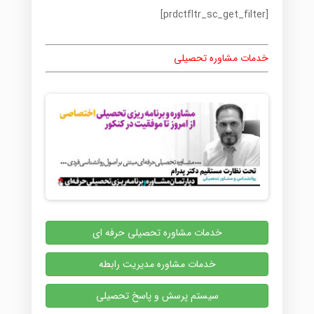
[prdctfltr_sc_get_filter]
خدمات مشاوره تحصیلی
خدمات مشاوره تحصیلی حرفه ای
خدمات مشاوره مدیریت رابطه
سیستم پرسش و پاسخ تحصیلی