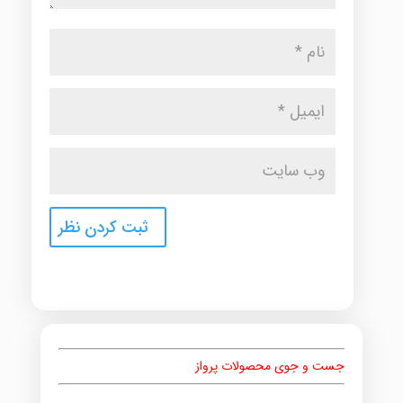
جست و جوی محصولات پرواز