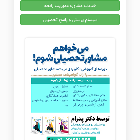
خدمات مشاوره مدیریت رابطه
سیستم پرسش و پاسخ تحصیلی