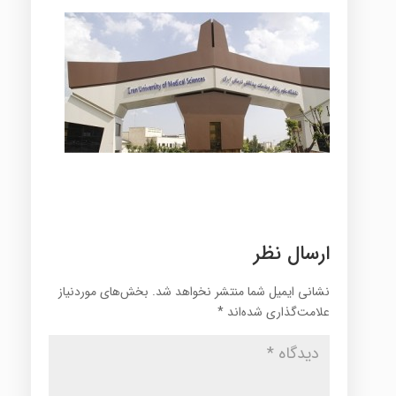
ارسال نظر
نشانی ایمیل شما منتشر نخواهد شد.
بخش‌های موردنیاز
علامت‌گذاری شده‌اند
*