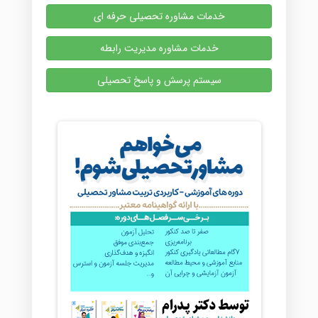
خدمات مشاوره تحصیلی حرفه ای
خدمات مشاوره مدیریت رابطه
سیستم پرسش و پاسخ تحصیلی