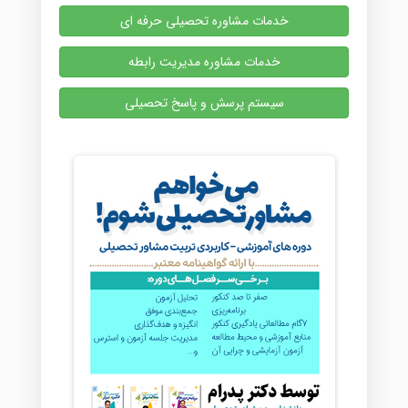
خدمات مشاوره تحصیلی حرفه ای
خدمات مشاوره مدیریت رابطه
سیستم پرسش و پاسخ تحصیلی