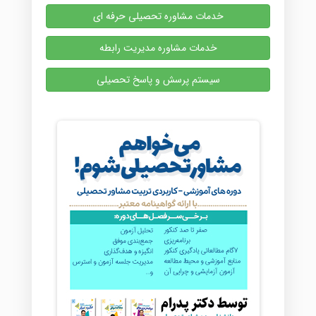
خدمات مشاوره تحصیلی حرفه ای
خدمات مشاوره مدیریت رابطه
سیستم پرسش و پاسخ تحصیلی