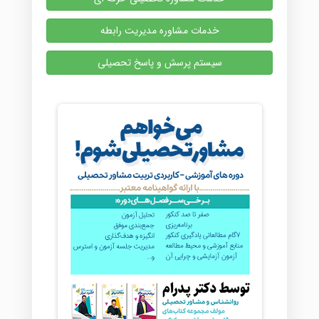
خدمات مشاوره مدیریت رابطه
سیستم پرسش و پاسخ تحصیلی