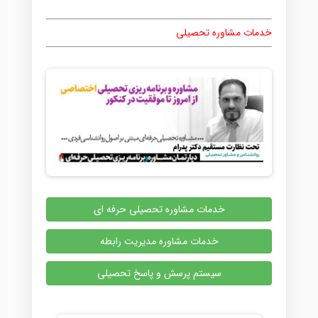
خدمات مشاوره تحصیلی
خدمات مشاوره تحصیلی حرفه ای
خدمات مشاوره مدیریت رابطه
سیستم پرسش و پاسخ تحصیلی