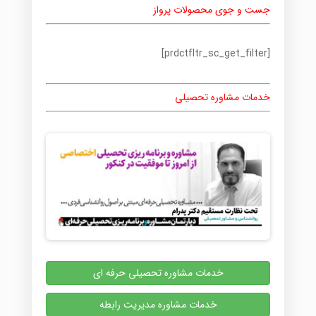
جست و جوی محصولات پرواز
[prdctfltr_sc_get_filter]
خدمات مشاوره تحصیلی
خدمات مشاوره تحصیلی حرفه ای
خدمات مشاوره مدیریت رابطه