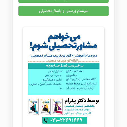
سیستم پرسش و پاسخ تحصیلی