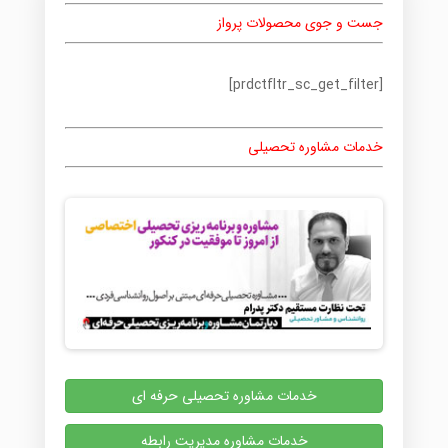
جست و جوی محصولات پرواز
[prdctfltr_sc_get_filter]
خدمات مشاوره تحصیلی
خدمات مشاوره تحصیلی حرفه ای
خدمات مشاوره مدیریت رابطه