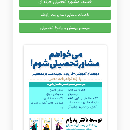
خدمات مشاوره تحصیلی حرفه ای
خدمات مشاوره مدیریت رابطه
سیستم پرسش و پاسخ تحصیلی