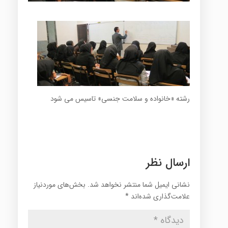
رشته «خانواده و سلامت جنسی» تاسیس می شود
ارسال نظر
نشانی ایمیل شما منتشر نخواهد شد.
بخش‌های موردنیاز
علامت‌گذاری شده‌اند
*