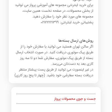
برای خرید اینترنتی مجموعه های آموزشی پرواز می توانید
از بخش محصولات، در صفحه نخست همین سایت،
مجموعه های مورد نظر خود را سفارش دهید.
پشتیبانی خرید اینترنتی: 02122221399
روش‌های ارسال بسته‌ها
اگر ساکن تهران هستید می توانید یا سفارش خود را از
طریق پیک موتوری دریافت کنید. در صورت انتخاب ارسال
بسته از طریق پیک موتوری، سفارش شما دو تا سه روز
کاری بعد به دست‌تان می‌رسد.
در غیر اینصورت می توانید از طریق پست پیشتاز منتظر
دریافت بسته سفارشی خود باشید. (چهار تا پنج روز کاری)
جست و جوی محصولات پرواز