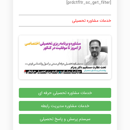
[prdctfltr_sc_get_filter]
خدمات مشاوره تحصیلی
خدمات مشاوره تحصیلی حرفه ای
خدمات مشاوره مدیریت رابطه
سیستم پرسش و پاسخ تحصیلی