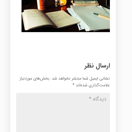
ارسال نظر
نشانی ایمیل شما منتشر نخواهد شد.
بخش‌های موردنیاز
علامت‌گذاری شده‌اند
*