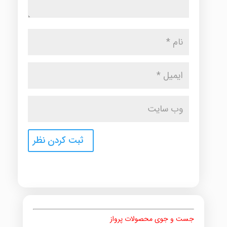
جست و جوی محصولات پرواز