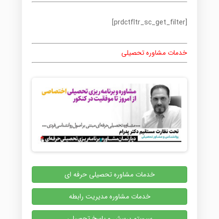
[prdctfltr_sc_get_filter]
خدمات مشاوره تحصیلی
خدمات مشاوره تحصیلی حرفه ای
خدمات مشاوره مدیریت رابطه
سیستم پرسش و پاسخ تحصیلی