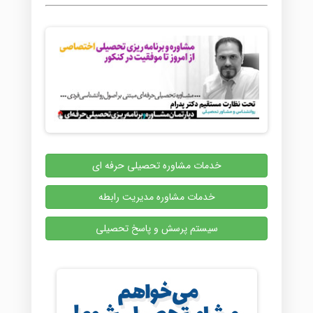
خدمات مشاوره تحصیلی حرفه ای
خدمات مشاوره مدیریت رابطه
سیستم پرسش و پاسخ تحصیلی