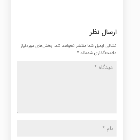
ارسال نظر
نشانی ایمیل شما منتشر نخواهد شد.
بخش‌های موردنیاز
علامت‌گذاری شده‌اند
*