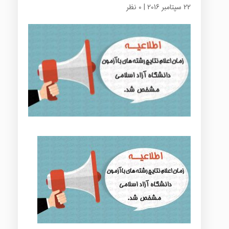
22 سپتامبر 2016
|
0 نظر