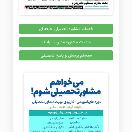
خدمات مشاوره تحصیلی حرفه ای
خدمات مشاوره مدیریت رابطه
سیستم پرسش و پاسخ تحصیلی