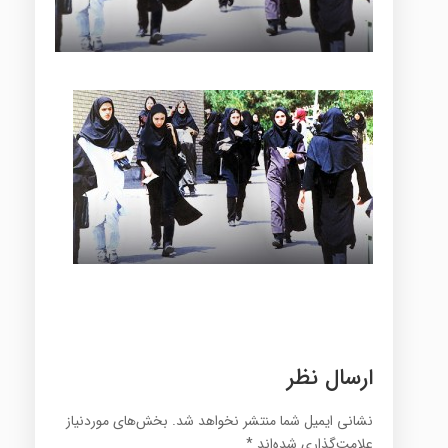
ارسال نظر
نشانی ایمیل شما منتشر نخواهد شد.
بخش‌های موردنیاز
علامت‌گذاری شده‌اند
*