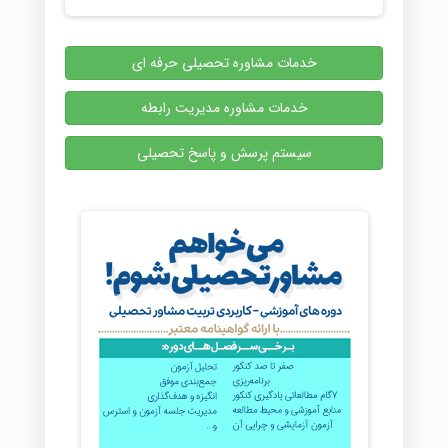
خدمات مشاوره تحصیلی حرفه ای
خدمات مشاوره مدیریت رابطه
سیستم پرسش و پاسخ تحصیلی