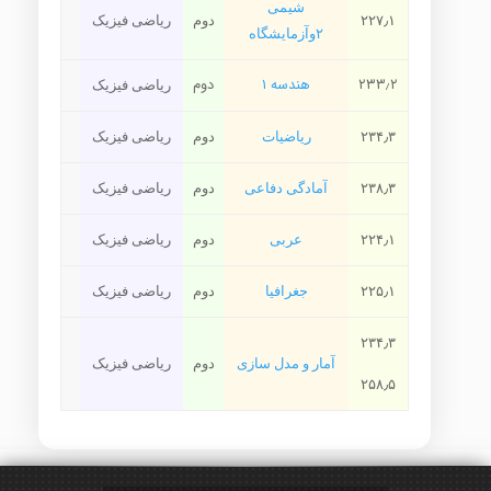
شیمی
۲۲۷٫۱
دوم
ریاضی فیزیک
۲وآزمایشگاه
۲۳۳٫۲
هندسه ۱
دوم
ریاضی فیزیک
۲۳۴٫۳
ریاضیات
دوم
ریاضی فیزیک
۲۳۸٫۳
آمادگی دفاعی
دوم
ریاضی فیزیک
۲۲۴٫۱
عربی
دوم
ریاضی فیزیک
۲۲۵٫۱
جغرافیا
دوم
ریاضی فیزیک
۲۳۴٫۳
آمار و مدل سازی
دوم
ریاضی فیزیک
۲۵۸٫۵