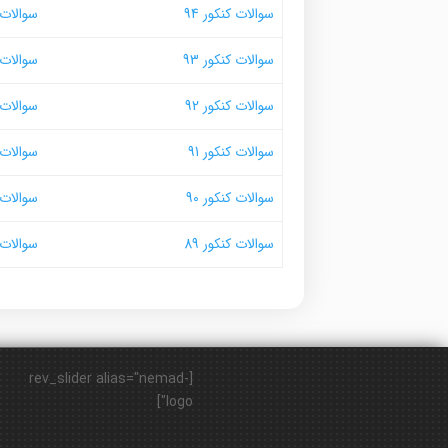
سوالات کنکور 94
سوالات ک
سوالات کنکور 93
سوالات ک
سوالات کنکور 92
سوالات ک
سوالات کنکور 91
سوالات ک
سوالات کنکور 90
سوالات ک
سوالات کنکور 89
سوالات ک
[rev_slider alias="nemad-
logo"]