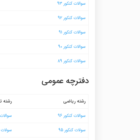
سوالات کنکور 93
سوالات کنکور 92
سوالات کنکور 91
سوالات کنکور 90
سوالات کنکور 89
دفترچه عمومی
رشته ریاضی
رشته ت
سوالات کنکور 96
سوالات ک
سولات کنکور 95
سولات کن