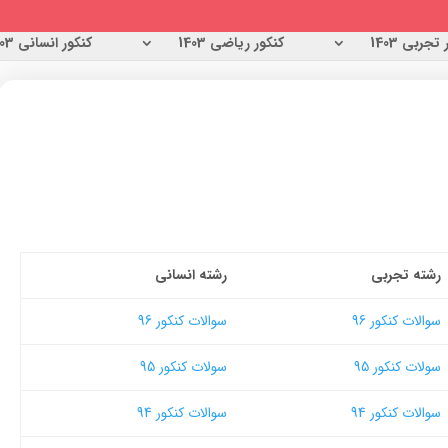
تجربی 1403
کنکور ریاضی 1403
کنکور انسانی 1403
رشته تجربی
رشته انسانی
سوالات کنکور 96
سوالات کنکور 96
سولات کنکور 95
سولات کنکور 95
سوالات کنکور 94
سوالات کنکور 94