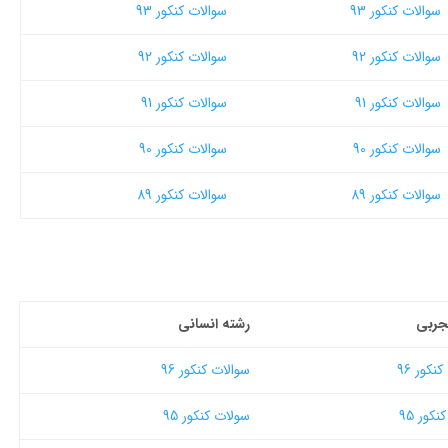
سوالات کنکور 93
سوالات کنکور 93
سوالات کنکور 92
سوالات کنکور 92
سوالات کنکور 91
سوالات کنکور 91
سوالات کنکور 90
سوالات کنکور 90
سوالات کنکور 89
سوالات کنکور 89
جربی
رشته انسانی
نکور 96
سوالات کنکور 96
کور 95
سولات کنکور 95