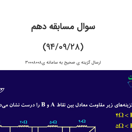
سوال مسابقه دهم
(۹۴/۰۹/۲۸)
ارسال گزینه ی صحیح به سامانه ی۳۰۰۰۸۰۰۸