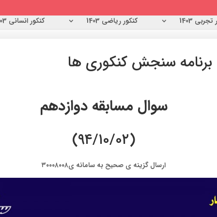
تجربی 1403
کنکور ریاضی 1403
کنکور انسانی 1403
 برنامه سنجش کنکوری ها
سوال مسابقه دوازدهم
(۹۴/۱۰/۰۲)
ارسال گزینه ی صحیح به سامانه ی۳۰۰۰۸۰۰۸