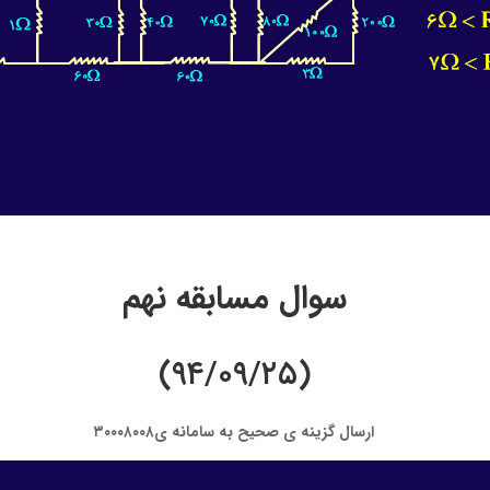
سوال مسابقه نهم
(۹۴/۰۹/۲۵)
ارسال گزینه ی صحیح به سامانه ی۳۰۰۰۸۰۰۸