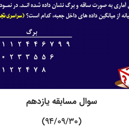
سوال مسابقه یازدهم
(۹۴/۰۹/۳۰)