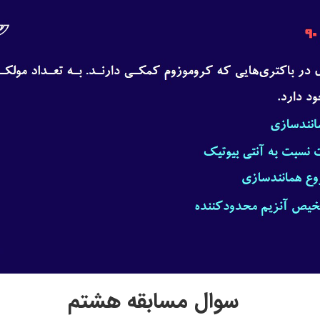
سوال مسابقه هشتم