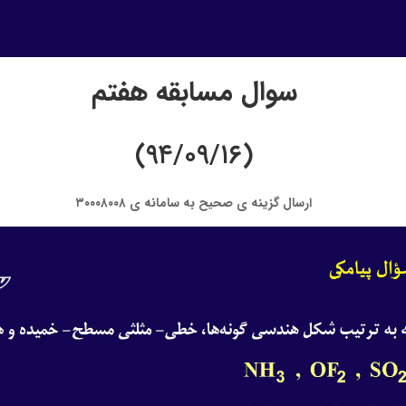
سوال مسابقه هفتم
(۹۴/۰۹/۱۶)
ارسال گزینه ی صحیح به سامانه ی ۳۰۰۰۸۰۰۸