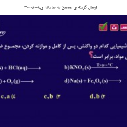
ارسال گزینه ی صحیح به سامانه ی۳۰۰۰۸۰۰۸