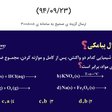
(۹۴/۰۹/۲۳)
ارسال گزینه ی صحیح به سامانه ی ۳۰۰۰۸۰۰۸