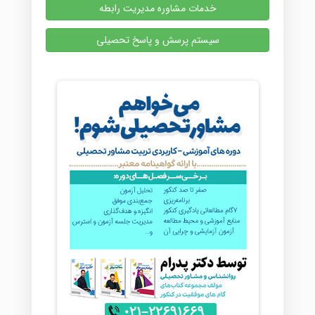
خدمات مشاوره مدیریت رابطه
سیستم پرسش و پاسخ تحصیلی