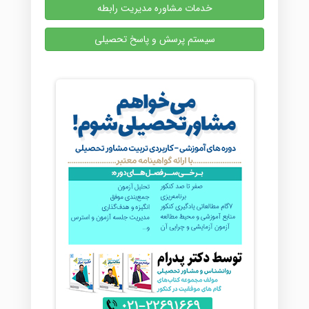
خدمات مشاوره مدیریت رابطه
سیستم پرسش و پاسخ تحصیلی