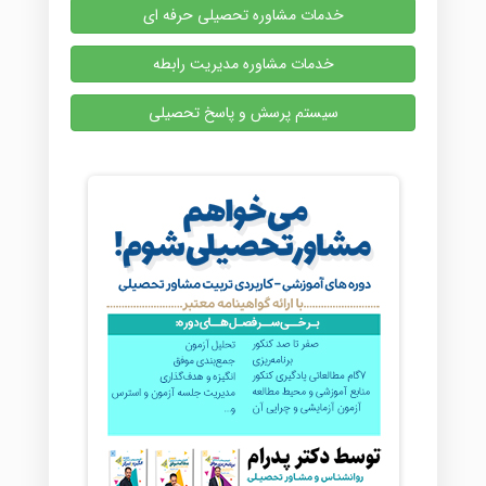
خدمات مشاوره تحصیلی حرفه ای
خدمات مشاوره مدیریت رابطه
سیستم پرسش و پاسخ تحصیلی