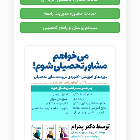
خدمات مشاوره مدیریت رابطه
سیستم پرسش و پاسخ تحصیلی