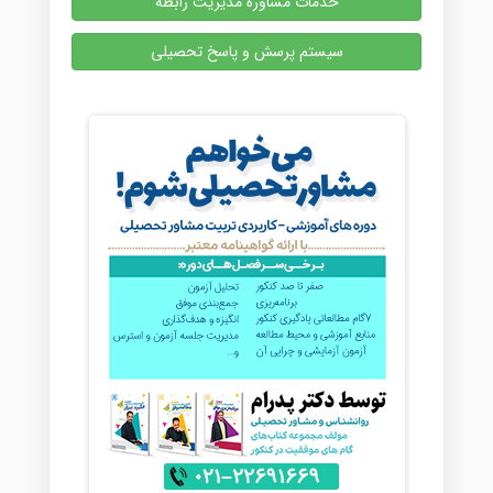
خدمات مشاوره مدیریت رابطه
سیستم پرسش و پاسخ تحصیلی