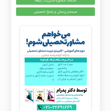
خدمات مشاوره مدیریت رابطه
سیستم پرسش و پاسخ تحصیلی