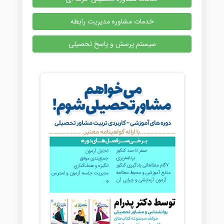
خدمات مشاوره مدیریت رابطه
سیستم پرسش و پاسخ تحصیلی