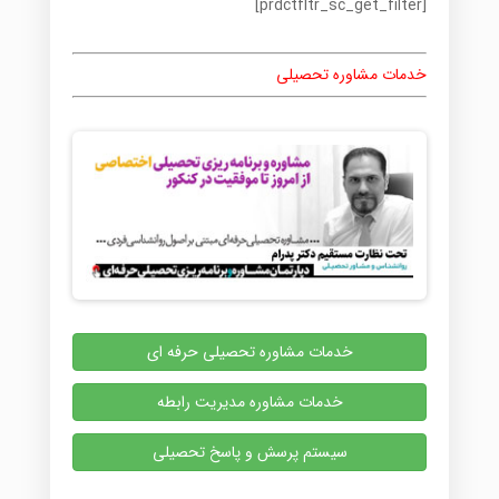
[prdctfltr_sc_get_filter]
خدمات مشاوره تحصیلی
خدمات مشاوره تحصیلی حرفه ای
خدمات مشاوره مدیریت رابطه
سیستم پرسش و پاسخ تحصیلی