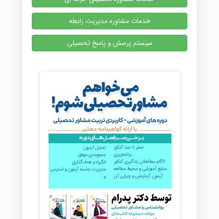
خدمات مشاوره مدیریت رابطه
سیستم پرسش و پاسخ تحصیلی