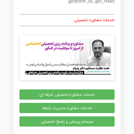
[prdctfltr_sc_get_filter]
خدمات مشاوره تحصیلی
خدمات مشاوره تحصیلی حرفه ای
خدمات مشاوره مدیریت رابطه
سیستم پرسش و پاسخ تحصیلی