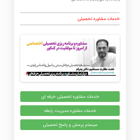
خدمات مشاوره تحصیلی
خدمات مشاوره تحصیلی حرفه ای
خدمات مشاوره مدیریت رابطه
سیستم پرسش و پاسخ تحصیلی