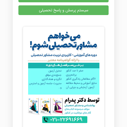
سیستم پرسش و پاسخ تحصیلی