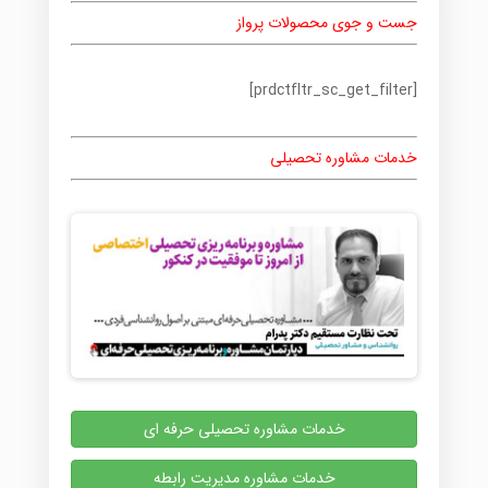
جست و جوی محصولات پرواز
[prdctfltr_sc_get_filter]
خدمات مشاوره تحصیلی
خدمات مشاوره تحصیلی حرفه ای
خدمات مشاوره مدیریت رابطه