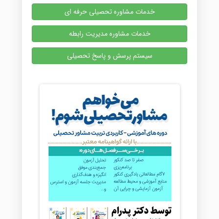
خدمات مشاوره تحصیلی حرفه ای
خدمات مشاوره مدیریت رابطه
سیستم پرسش و پاسخ تحصیلی